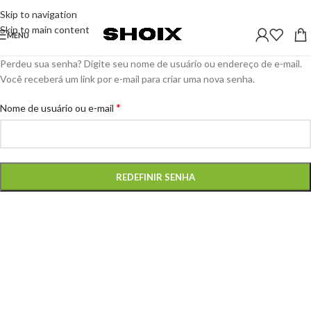
Skip to navigation
Skip to main content
MENU
Perdeu sua senha? Digite seu nome de usuário ou endereço de e-mail.
Você receberá um link por e-mail para criar uma nova senha.
*
Nome de usuário ou e-mail
REDEFINIR SENHA