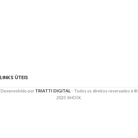
LINKS ÚTEIS
Desenvolvido por
TRIATTI DIGITAL
- Todos os direitos reservados à ©
2025 SHOIX.