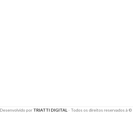
Desenvolvido por
TRIATTI DIGITAL
- Todos os direitos reservados à 