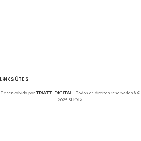
LINKS ÚTEIS
Desenvolvido por
TRIATTI DIGITAL
- Todos os direitos reservados à ©
2025 SHOIX.