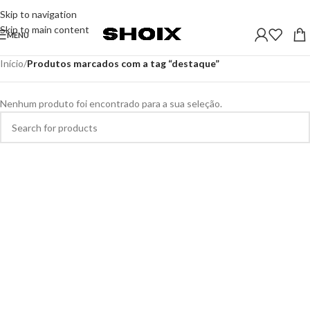
Skip to navigation
Skip to main content
MENU
Início
/
Produtos marcados com a tag “destaque”
Nenhum produto foi encontrado para a sua seleção.